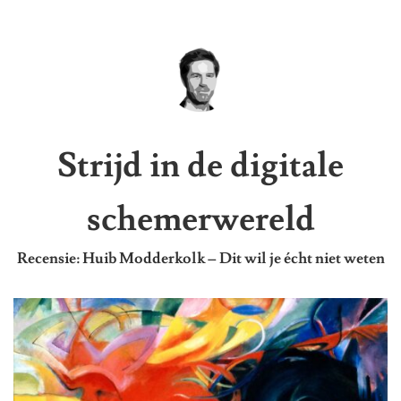
Strijd in de digitale
schemerwereld
Recensie: Huib Modderkolk – Dit wil je écht niet weten