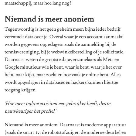
maatschappij, maar hoe lang nog?
Niemand is meer anoniem
Tegenwoordig is het geen geheim meer: bijna ieder bedrijf
verzamelt data over je. Overal waar je een account aanmaakt
worden gegevens opgeslagen: zoals de aanmelding bij de
tennisvereniging, bij je webwinkelbestelling of je sollicitatie.
Daarnaast weten de grootste dataverzamelaars als Meta en
Google minutieus wie je bent, waar je bent, waar je het over
hebt, naar kijkt, naar zoekt en hoe vaak je online bent. Alles
wordt opgeslagen in databases en hackers kunnen hiertoe
toegang krijgen.
'Hoe meer online activiteit een gebruiker heeft, des te
nauwkeuriger het profiel.'
Niemand is meer anoniem. Daarnaast is moderne apparatuur
(zoals de smart-tv, de robotstofzuiger, de moderne deurbel en