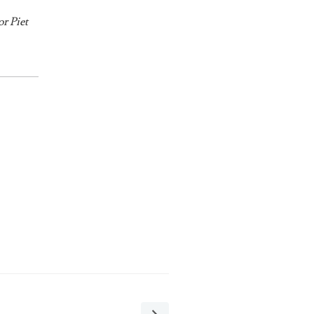
or Piet