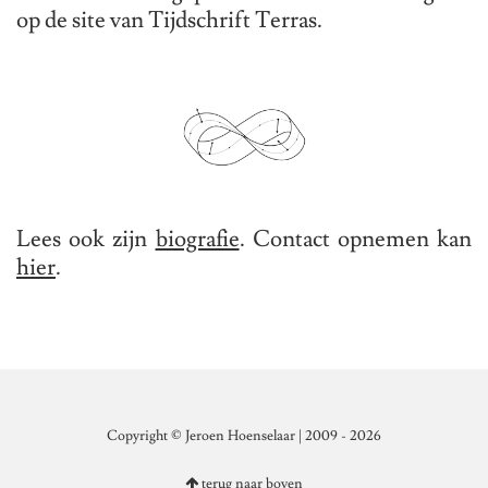
op de site van Tijdschrift Terras.
Lees ook zijn
biografie
. Contact opnemen kan
hier
.
Copyright © Jeroen Hoenselaar | 2009 - 2026
terug naar boven