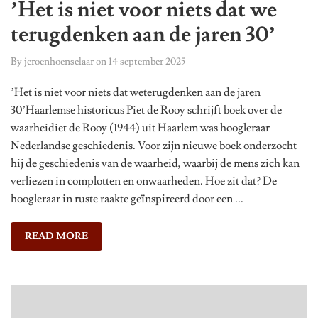
’Het is niet voor niets dat we
terugdenken aan de jaren 30’
By
jeroenhoenselaar
on
14 september 2025
’Het is niet voor niets dat weterugdenken aan de jaren
30’Haarlemse historicus Piet de Rooy schrijft boek over de
waarheidiet de Rooy (1944) uit Haarlem was hoogleraar
Nederlandse geschiedenis. Voor zijn nieuwe boek onderzocht
hij de geschiedenis van de waarheid, waarbij de mens zich kan
verliezen in complotten en onwaarheden. Hoe zit dat? De
hoogleraar in ruste raakte geïnspireerd door een ...
READ MORE