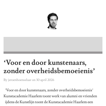
‘Voor en door kunstenaars,
zonder overheidsbemoeienis’
By
jeroenhoenselaar
on
30 april 2026
’Voor en door kunstenaars, zonder overheidsbemoeienis’
Kunstacademie Haarlem toont werk van alumni en vrienden
ijdens de Kunstlijn toont de Kunstacademie Haarlem een