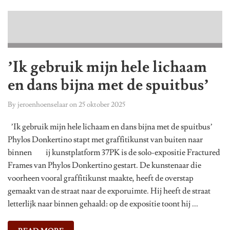
’Ik gebruik mijn hele lichaam
en dans bijna met de spuitbus’
By
jeroenhoenselaar
on
25 oktober 2025
’Ik gebruik mijn hele lichaam en dans bijna met de spuitbus’
Phylos Donkertino stapt met graffitikunst van buiten naar
binnen ij kunstplatform 37PK is de solo-expositie Fractured
Frames van Phylos Donkertino gestart. De kunstenaar die
voorheen vooral graffitikunst maakte, heeft de overstap
gemaakt van de straat naar de exporuimte. Hij heeft de straat
letterlijk naar binnen gehaald: op de expositie toont hij ...