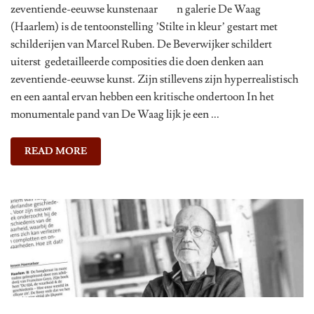
zeventiende-eeuwse kunstenaar n galerie De Waag
(Haarlem) is de tentoonstelling ’Stilte in kleur’ gestart met
schilderijen van Marcel Ruben. De Beverwijker schildert
uiterst gedetailleerde composities die doen denken aan
zeventiende-eeuwse kunst. Zijn stillevens zijn hyperrealistisch
en een aantal ervan hebben een kritische ondertoon In het
monumentale pand van De Waag lijk je een ...
READ MORE