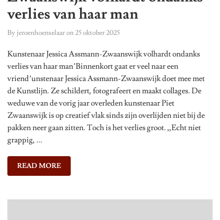
verlies van haar man
By
jeroenhoenselaar
on
25 oktober 2025
Kunstenaar Jessica Assmann-Zwaanswijk volhardt ondanks
verlies van haar man’Binnenkort gaat er veel naar een
vriend’unstenaar Jessica Assmann-Zwaanswijk doet mee met
de Kunstlijn. Ze schildert, fotografeert en maakt collages. De
weduwe van de vorig jaar overleden kunstenaar Piet
Zwaanswijk is op creatief vlak sinds zijn overlijden niet bij de
pakken neer gaan zitten. Toch is het verlies groot. ,,Echt niet
grappig, ...
READ MORE