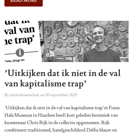
READ MORE
’Uitkijken dat ik niet in de val
van kapitalisme trap’
By
jeroenhoenselaar
on
18 september 2025
’Uitkijken dat ik niet in de val van kapitalisme trap’et Frans
Hals Museum in Haarlem heeft kort geleden keramiek van
kunstenaar Chris Rijk in de collectie opgenomen. Rijk
combineert traditioneel, handgeschilderd Delfts blauw en