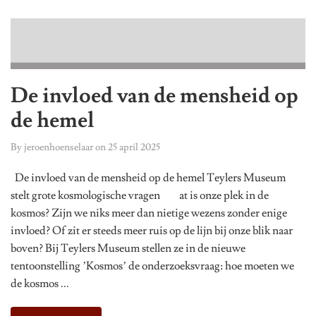
De invloed van de mensheid op
de hemel
By
jeroenhoenselaar
on
25 april 2025
De invloed van de mensheid op de hemel Teylers Museum
stelt grote kosmologische vragen at is onze plek in de
kosmos? Zijn we niks meer dan nietige wezens zonder enige
invloed? Of zit er steeds meer ruis op de lijn bij onze blik naar
boven? Bij Teylers Museum stellen ze in de nieuwe
tentoonstelling ’Kosmos’ de onderzoeksvraag: hoe moeten we
de kosmos ...