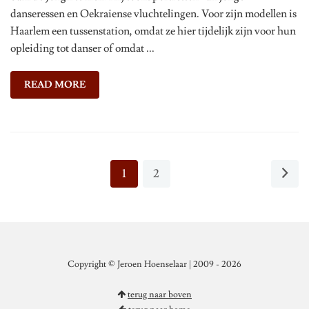
danseressen en Oekraiense vluchtelingen. Voor zijn modellen is
Haarlem een tussenstation, omdat ze hier tijdelijk zijn voor hun
opleiding tot danser of omdat ...
READ MORE
1
2
Copyright © Jeroen Hoenselaar | 2009 - 2026
terug naar boven